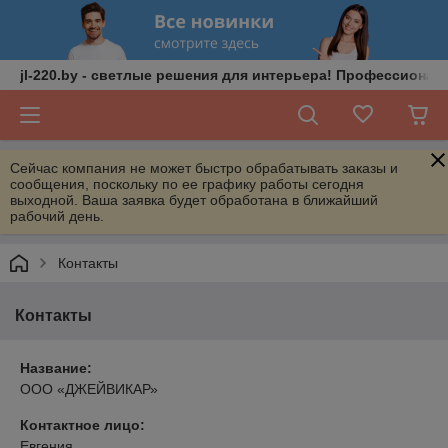
jl-220.by - светлые решения для интерьера! Профессионал
Сейчас компания не может быстро обрабатывать заказы и
сообщения, поскольку по ее графику работы сегодня
выходной. Ваша заявка будет обработана в ближайший
рабочий день.
Контакты
Контакты
Название:
ООО «ДЖЕЙВИКАР»
Контактное лицо:
Евгения