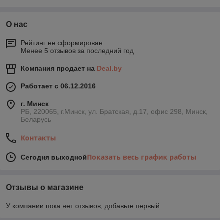
О нас
Рейтинг не сформирован
Менее 5 отзывов за последний год
Компания продает на
Deal.by
Работает с 06.12.2016
г. Минск
РБ, 220065, г.Минск, ул. Братская, д.17, офис 298, Минск,
Беларусь
Контакты
Показать весь график работы
Сегодня выходной
Отзывы о магазине
У компании пока нет отзывов, добавьте первый