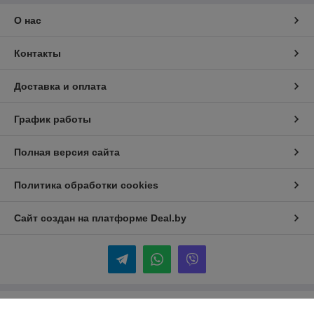
О нас
Контакты
Доставка и оплата
График работы
Полная версия сайта
Политика обработки cookies
Сайт создан на платформе Deal.by
Информация для покупателя