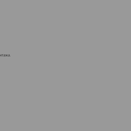
нтажа.