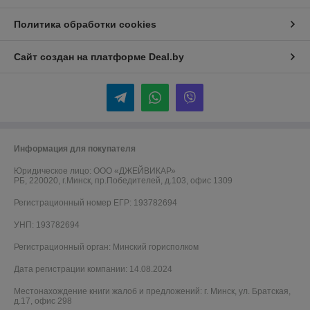
Политика обработки cookies
Сайт создан на платформе Deal.by
Информация для покупателя
Юридическое лицо:
ООО «ДЖЕЙВИКАР»
РБ, 220020, г.Минск, пр.Победителей, д.103, офис 1309
Регистрационный номер ЕГР: 193782694
УНП: 193782694
Регистрационный орган: Минский горисполком
Дата регистрации компании: 14.08.2024
Местонахождение книги жалоб и предложений: г. Минск, ул. Братская,
д.17, офис 298