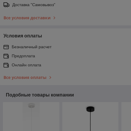
Доставка "Самовывоз"
Все условия доставки
Условия оплаты
Безналичный расчет
Предоплата
Онлайн оплата
Все условия оплаты
Подобные товары компании