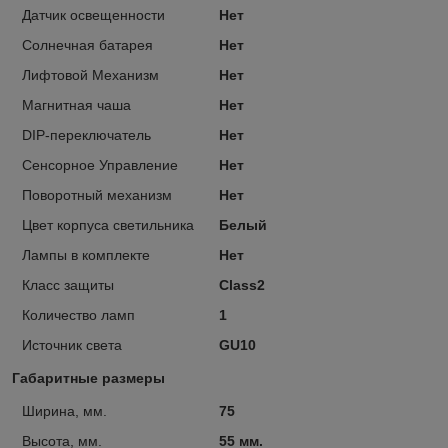
Датчик освещенности
Нет
Солнечная батарея
Нет
Лифтовой Механизм
Нет
Магнитная чаша
Нет
DIP-переключатель
Нет
Сенсорное Управление
Нет
Поворотный механизм
Нет
Цвет корпуса светильника
Белый
Лампы в комплекте
Нет
Класс защиты
Class2
Количество ламп
1
Источник света
GU10
Габаритные размеры
Ширина, мм.
75
Высота, мм.
55 мм.