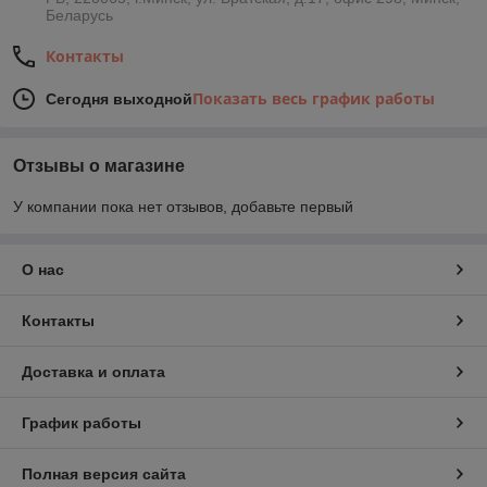
Беларусь
Контакты
Показать весь график работы
Сегодня выходной
Отзывы о магазине
У компании пока нет отзывов, добавьте первый
О нас
Контакты
Доставка и оплата
График работы
Полная версия сайта