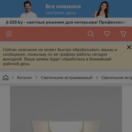
jl-220.by - светлые решения для интерьера! Профессионал
Сейчас компания не может быстро обрабатывать заказы и
сообщения, поскольку по ее графику работы сегодня
выходной. Ваша заявка будет обработана в ближайший
рабочий день.
Каталог
Светильник встраиваемый
Светильник вст