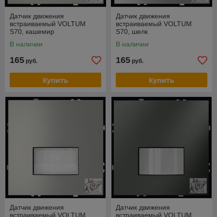
Датчик движения
Датчик движения
встраиваемый VOLTUM
встраиваемый VOLTUM
S70, кашемир
S70, шелк
В наличии
В наличии
165
165
руб.
руб.
Купить
Купить
Датчик движения
Датчик движения
встраиваемый VOLTUM
встраиваемый VOLTUM