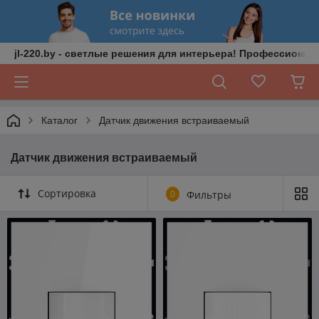
jl-220.by - светлые решения для интерьера! Профессионал
Каталог
Датчик движения встраиваемый
Датчик движения встраиваемый
Сортировка
0
Фильтры