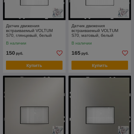
Датчик движения
Датчик движения
встраиваемый VOLTUM
встраиваемый VOLTUM
S70, глянцевый, белый
S70, матовый, белый
В наличии
В наличии
150
165
руб.
руб.
Купить
Купить