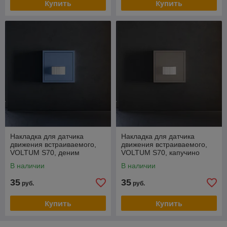
Купить
Купить
Накладка для датчика
Накладка для датчика
движения встраиваемого,
движения встраиваемого,
VOLTUM S70, деним
VOLTUM S70, капучино
В наличии
В наличии
35
35
руб.
руб.
Купить
Купить