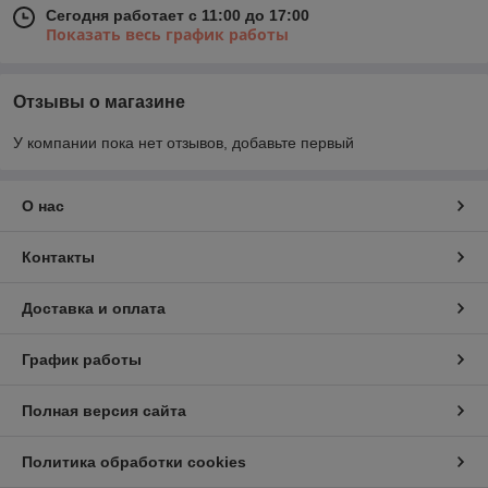
Сегодня работает с 11:00 до 17:00
Показать весь график работы
Отзывы о магазине
У компании пока нет отзывов, добавьте первый
О нас
Контакты
Доставка и оплата
График работы
Полная версия сайта
Политика обработки cookies