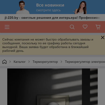
jl-220.by - светлые решения для интерьера! Профессионал
Сейчас компания не может быстро обрабатывать заказы и
сообщения, поскольку по ее графику работы сегодня
выходной. Ваша заявка будет обработана в ближайший
рабочий день.
Каталог
Терморегулятор
Терморегулятор электрон