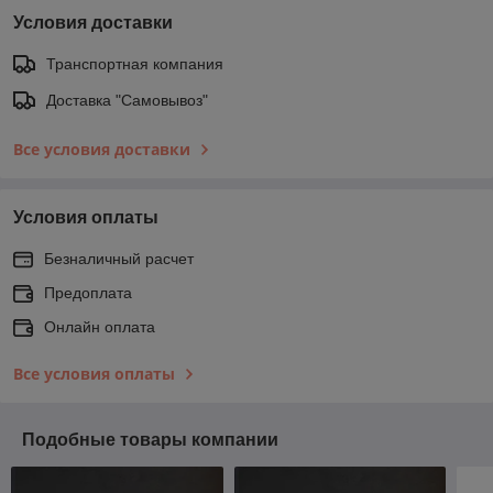
Условия доставки
Транспортная компания
Доставка "Самовывоз"
Все условия доставки
Условия оплаты
Безналичный расчет
Предоплата
Онлайн оплата
Все условия оплаты
Подобные товары компании