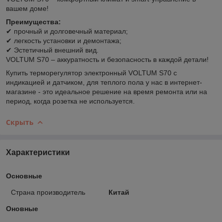
вашем доме!
Преимущества:
✔ прочный и долговечный материал;
✔ легкость установки и демонтажа;
✔ Эстетичный внешний вид.
VOLTUM S70 – аккуратность и безопасность в каждой детали!
Купить терморегулятор электронный VOLTUM S70 с
индикацией и датчиком, для теплого пола у нас в интернет-
магазине - это идеальное решение на время ремонта или на
период, когда розетка не используется.
Скрыть
Характеристики
Основные
Страна производитель
Китай
Оновные