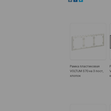
Рамка пластиковая
VOLTUM S70 на 3 пост,
хлопок