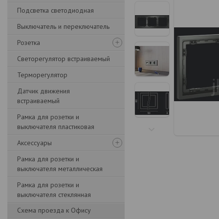
Подсветка светодиодная
Выключатель и переключатель
Розетка
Светорегулятор встраиваемый
Терморегулятор
Датчик движения
встраиваемый
Рамка для розетки и
выключателя пластиковая
Аксессуары
Рамка для розетки и
выключателя металлическая
Рамка для розетки и
выключателя стеклянная
Схема проезда к Офису