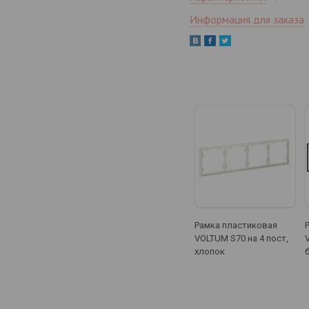
Информация для заказа
Рамка пластиковая
VOLTUM S70 на 4 пост,
хлопок