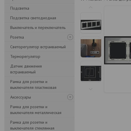
Подсветка
Подсветка светодиодная
Выключатель и переключатель
Розетка
Светорегулятор встраиваемый
Терморегулятор
Датчик движения
встраиваемый
Рамка для розетки и
выключателя пластиковая
Аксессуары
Рамка для розетки и
выключателя металлическая
Рамка для розетки и
выключателя стеклянная