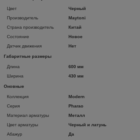
Цвет
Черный
Производитель
Maytoni
Страна производитель
Китай
Состояние
Новое
Датчик движения
Нет
Габаритные размеры
Длина
600 мм
Ширина
430 мм
Оновные
Коллекция
Modern
Серия
Pharao
Материал арматуры
Металл
Цвет арматуры
Черный и латунь
Абажур
Да