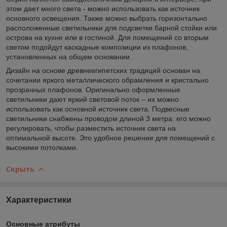
этом дает много света - можно использовать как источник
основного освещения. Также можно выбрать горизонтально
расположенные светильники для подсветки барной стойки или
острова на кухне или в гостиной. Для помещений со вторым
светом подойдут каскадные композиции из плафонов,
установленных на общем основании.
Дизайн на основе древнеегипетских традиций основан на
сочетании яркого металлического обрамления и кристально
прозрачных плафонов. Оригинально оформленные
светильники дают яркий световой поток – их можно
использовать как основной источник света. Подвесные
светильники снабжены проводом длиной 3 метра: его можно
регулировать, чтобы разместить источник света на
оптимальной высоте. Это удобное решение для помещений с
высокими потолками.
Скрыть
Характеристики
Основные атрибуты