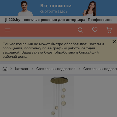
jl-220.by - светлые решения для интерьера! Профессионал
Сейчас компания не может быстро обрабатывать заказы и
сообщения, поскольку по ее графику работы сегодня
выходной. Ваша заявка будет обработана в ближайший
рабочий день.
Каталог
Светильник подвесной
Светильник подвес