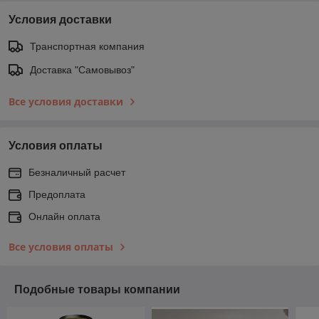
Условия доставки
Транспортная компания
Доставка "Самовывоз"
Все условия доставки
Условия оплаты
Безналичный расчет
Предоплата
Онлайн оплата
Все условия оплаты
Подобные товары компании