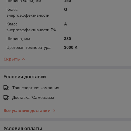
Ширина чаши, мм.
150
Класс
G
энергоэффективности
Класс
A
энергоэффективности РФ
Ширина, мм.
330
Цветовая температура
3000 K
Скрыть
Условия доставки
Транспортная компания
Доставка "Самовывоз"
Все условия доставки
Условия оплаты