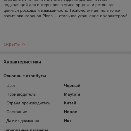
подходящей для интерьеров в стиле ар-деко и ретро, где
ценятся роскошь и изысканность. Технологичная, но в то же
время авангардная Plons — стильное украшение с характером!
Скрыть
Характеристики
Основные атрибуты
Цвет
Черный
Производитель
Maytoni
Страна производитель
Китай
Состояние
Новое
Датчик движения
Нет
Габаритные размеры