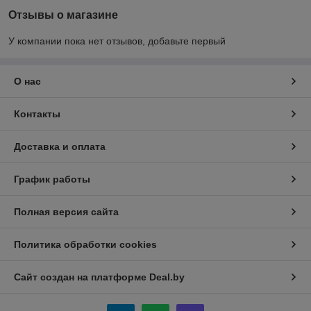
Отзывы о магазине
У компании пока нет отзывов, добавьте первый
О нас
Контакты
Доставка и оплата
График работы
Полная версия сайта
Политика обработки cookies
Сайт создан на платформе Deal.by