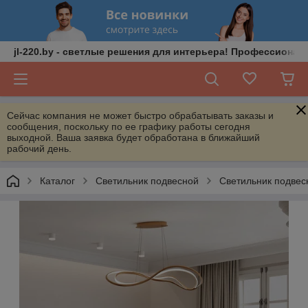
jl-220.by - светлые решения для интерьера! Профессионал
Сейчас компания не может быстро обрабатывать заказы и
сообщения, поскольку по ее графику работы сегодня
выходной. Ваша заявка будет обработана в ближайший
рабочий день.
Каталог
Светильник подвесной
Светильник подвес