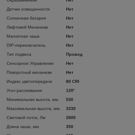
Датчик освещенности
Нет
Солнечная батарея
Нет
Лифтовой Механизм
Нет
Магнитная чаша
Нет
DIP-переключатель
Нет
Тип подвеса
Провод
Сенсорное Управление
Нет
Поворотный механизм
Нет
Индекс цветопередачи
80 CRI
Угол рассеивания
120°
Минимальная высота, мм.
530
Максимальная высота, мм.
3330
Световой поток, Лм
2800
Длина чаши, мм.
350