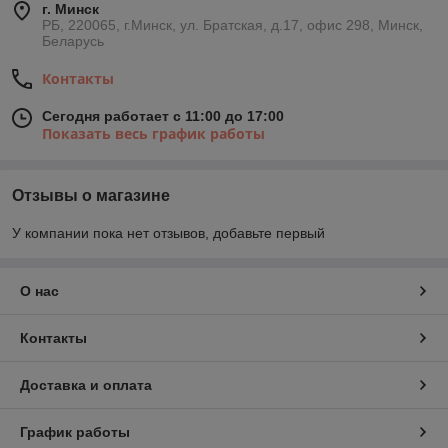
г. Минск
РБ, 220065, г.Минск, ул. Братская, д.17, офис 298, Минск,
Беларусь
Контакты
Сегодня работает с 11:00 до 17:00
Показать весь график работы
Отзывы о магазине
У компании пока нет отзывов, добавьте первый
О нас
Контакты
Доставка и оплата
График работы