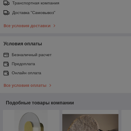
Транспортная компания
Доставка "Самовывоз"
Все условия доставки
Условия оплаты
Безналичный расчет
Предоплата
Онлайн оплата
Все условия оплаты
Подобные товары компании