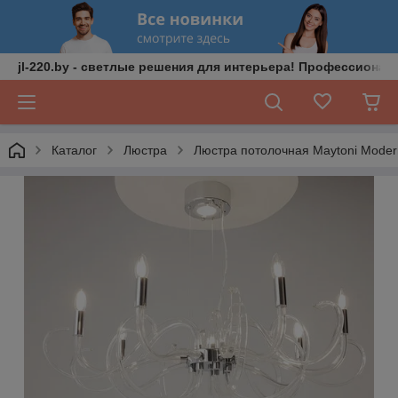
jl-220.by - светлые решения для интерьера! Профессионал
Каталог
Люстра
Люстра потолочная Maytoni Moder