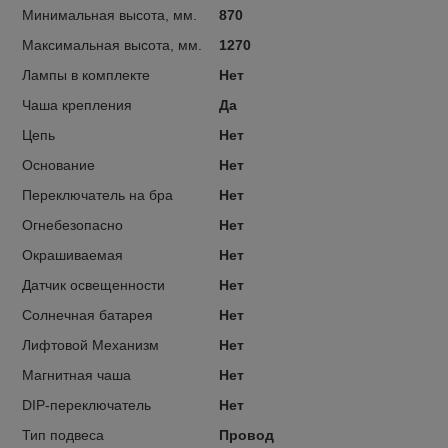
Минимальная высота, мм.
870
Максимальная высота, мм.
1270
Лампы в комплекте
Нет
Чаша крепления
Да
Цепь
Нет
Основание
Нет
Переключатель на бра
Нет
Огнебезопасно
Нет
Окрашиваемая
Нет
Датчик освещенности
Нет
Солнечная батарея
Нет
Лифтовой Механизм
Нет
Магнитная чаша
Нет
DIP-переключатель
Нет
Тип подвеса
Провод