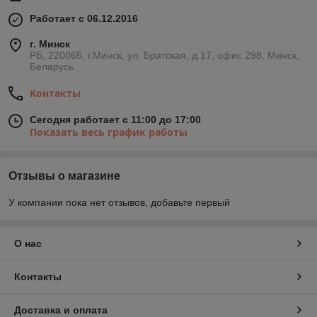
Работает с 06.12.2016
г. Минск
РБ, 220065, г.Минск, ул. Братская, д.17, офис 298, Минск,
Беларусь
Контакты
Сегодня работает с 11:00 до 17:00
Показать весь график работы
Отзывы о магазине
У компании пока нет отзывов, добавьте первый
О нас
Контакты
Доставка и оплата