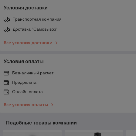
Условия доставки
Транспортная компания
Доставка "Самовывоз"
Все условия доставки
Условия оплаты
Безналичный расчет
Предоплата
Онлайн оплата
Все условия оплаты
Подобные товары компании