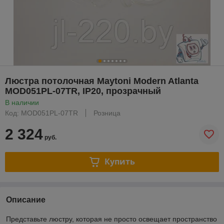
Люстра потолочная Maytoni Modern Atlanta
MOD051PL-07TR, IP20, прозрачный
В наличии
Код: MOD051PL-07TR
Розница
2 324
руб.
Купить
Описание
Представьте люстру, которая не просто освещает пространство