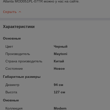
Atlanta MOD051PL-07TR можно у нас на сайте.
Скрыть
Характеристики
Основные
Цвет
Черный
Производитель
Maytoni
Страна производитель
Китай
Состояние
Новое
Габаритные размеры
Диаметр
94 см
Высота
127 см
Оновные
Коллекция
Modern