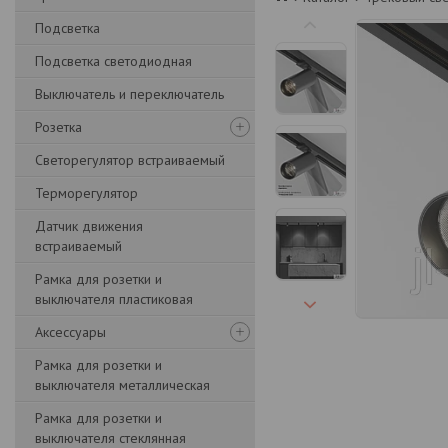
Подсветка
Подсветка светодиодная
Выключатель и переключатель
Розетка
Светорегулятор встраиваемый
Терморегулятор
Датчик движения
встраиваемый
Рамка для розетки и
выключателя пластиковая
Аксессуары
Рамка для розетки и
выключателя металлическая
Рамка для розетки и
выключателя стеклянная