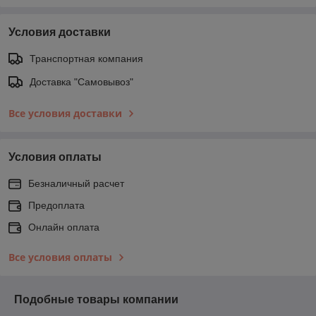
Условия доставки
Транспортная компания
Доставка "Самовывоз"
Все условия доставки
Условия оплаты
Безналичный расчет
Предоплата
Онлайн оплата
Все условия оплаты
Подобные товары компании