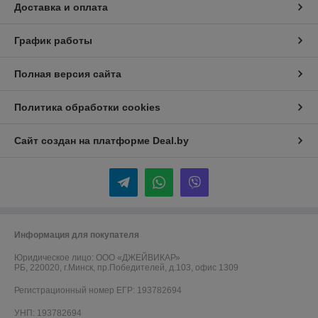
Доставка и оплата
График работы
Полная версия сайта
Политика обработки cookies
Сайт создан на платформе Deal.by
Информация для покупателя
Юридическое лицо:
ООО «ДЖЕЙВИКАР»
РБ, 220020, г.Минск, пр.Победителей, д.103, офис 1309
Регистрационный номер ЕГР: 193782694
УНП: 193782694