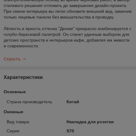
стилевого решения отложить до завершения дизайн-проекта.
При смене интерьера вы легко обновите внешний вид, заменив
только лицевые панели без вмешательства в проводку.
Лёгкость и яркость оттенка "Деним" прекрасно комбинируется с
голубо-бирюзовой палитрой. Он станет удачным выбором для
детских пространств и интерьеров кафе, добавляя им живости
и современности.
Скрыть
Характеристики
Основные
Страна производитель
Китай
Оновные
Вид товара
Накладка для розетки
Серия
S70