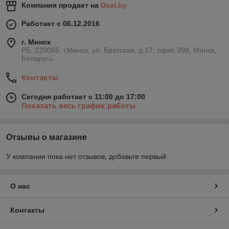
Компания продает на
Deal.by
Работает с 06.12.2016
г. Минск
РБ, 220065, г.Минск, ул. Братская, д.17, офис 298, Минск,
Беларусь
Контакты
Сегодня работает с 11:00 до 17:00
Показать весь график работы
Отзывы о магазине
У компании пока нет отзывов, добавьте первый
О нас
Контакты