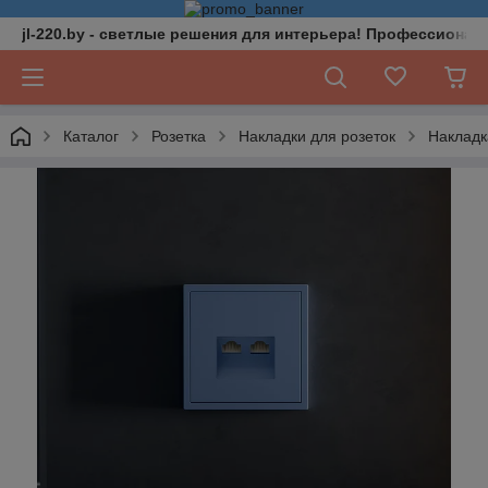
jl-220.by - светлые решения для интерьера! Профессионал
Каталог
Розетка
Накладки для розеток
Накладк