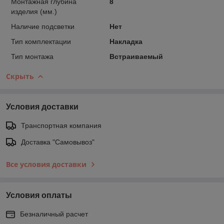
Монтажная глубина
8
изделия (мм.)
Наличие подсветки
Нет
Тип комплектации
Накладка
Тип монтажа
Встраиваемый
Скрыть
Условия доставки
Транспортная компания
Доставка "Самовывоз"
Все условия доставки
Условия оплаты
Безналичный расчет