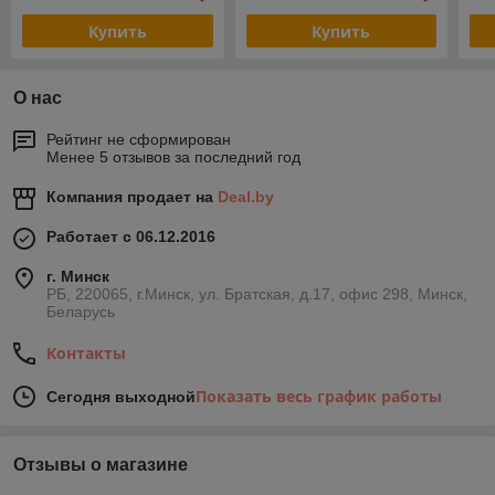
Купить
Купить
О нас
Рейтинг не сформирован
Менее 5 отзывов за последний год
Компания продает на
Deal.by
Работает с 06.12.2016
г. Минск
РБ, 220065, г.Минск, ул. Братская, д.17, офис 298, Минск,
Беларусь
Контакты
Показать весь график работы
Сегодня выходной
Отзывы о магазине