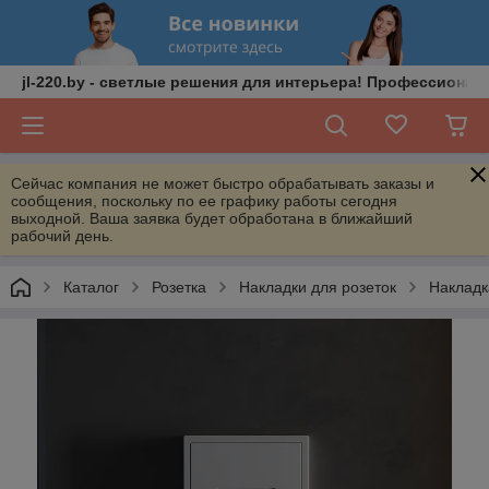
jl-220.by - светлые решения для интерьера! Профессионал
Сейчас компания не может быстро обрабатывать заказы и
сообщения, поскольку по ее графику работы сегодня
выходной. Ваша заявка будет обработана в ближайший
рабочий день.
Каталог
Розетка
Накладки для розеток
Накладк