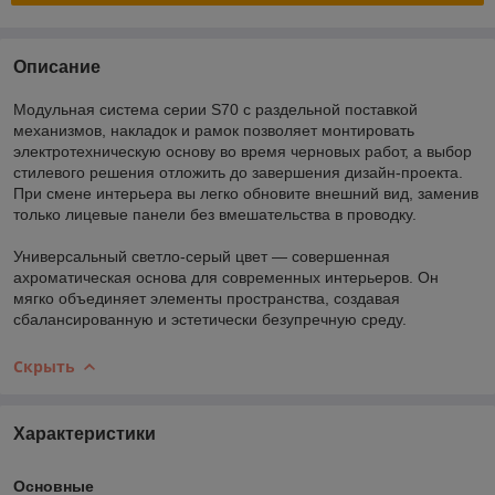
Описание
Модульная система серии S70 с раздельной поставкой
механизмов, накладок и рамок позволяет монтировать
электротехническую основу во время черновых работ, а выбор
стилевого решения отложить до завершения дизайн-проекта.
При смене интерьера вы легко обновите внешний вид, заменив
только лицевые панели без вмешательства в проводку.
Универсальный светло-серый цвет — совершенная
ахроматическая основа для современных интерьеров. Он
мягко объединяет элементы пространства, создавая
сбалансированную и эстетически безупречную среду.
Скрыть
Характеристики
Основные