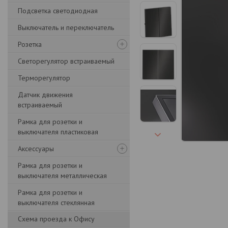
Подсветка светодиодная
Выключатель и переключатель
Розетка
Светорегулятор встраиваемый
Терморегулятор
Датчик движения
встраиваемый
Рамка для розетки и
выключателя пластиковая
Аксессуары
Рамка для розетки и
выключателя металлическая
Рамка для розетки и
выключателя стеклянная
Схема проезда к Офису