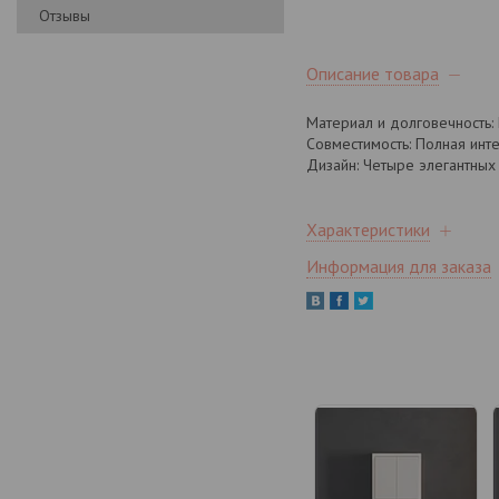
Отзывы
Описание товара
Материал и долговечность: 
Совместимость: Полная инт
Дизайн: Четыре элегантных 
Характеристики
Информация для заказа